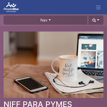
Nav
NIFF PARA PYMES